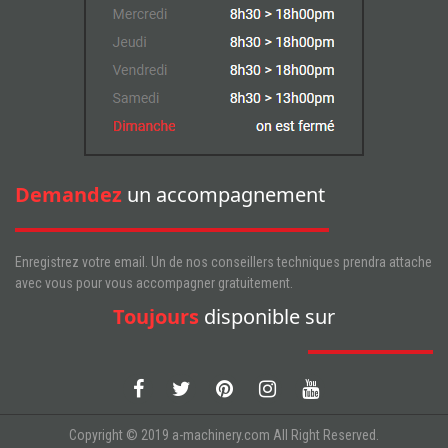
Demandez
un accompagnement
Enregistrez votre email. Un de nos conseillers techniques prendra attache
avec vous pour vous accompagner gratuitement.
Toujours
disponible sur
Copyright © 2019 a-machinery.com All Right Reserved.