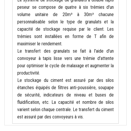
peseur se compose de quatre à six trémies d'un
volume unitaire de
20
m³ à
30
m³ chacune
personnalisable selon le type de granulats et la
capacité de stockage requise par le client. Les
trémies sont installées en forme de T afin de
maximiser le rendement.
Le transfert des granulats se fait à l'aide d'un
convoyeur à tapis lisse vers une trémie d'attente
pour optimiser le cycle de malaxage et augmenter la
productivité.
Le stockage du ciment est assuré par des silos
étanches équipés de filtres anti-poussière, soupape
de sécurité, indicateurs de niveau et buses de
fluidification, etc. La capacité et nombre de silos
varient selon chaque centrale. Le transfert du ciment
est assuré par des convoyeurs à vis.