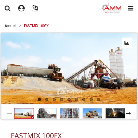
Accueil
FASTMIX 100FX
FASTMIX 100FX