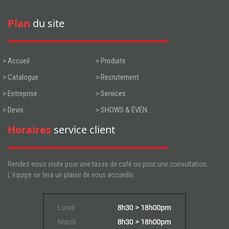
Plan
du site
> Accueil
> Produits
> Catalogue
> Recrutement
> Entreprise
> Services
> Devis
> SHOWS & ÉVÉN...
Horaires
service client
Rendez-nous visite pour une tasse de café ou pour une consultation.
L’équipe se fera un plaisir de vous accueillir.