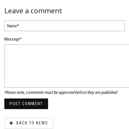
Leave a comment
Name*
Message*
Please note, comments must be approved before they are published
BACK TO NEWS