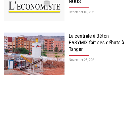
NOUS
December 01, 2021
La centrale à Béton
EASYMIX fait ses débuts à
Tanger
November 25, 2021