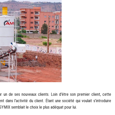
un de ses nouveaux clients. Loin d'être son premier client, cette
ans l'activité du client. Étant une société qui voulait s'introduire
MIX semblait le choix le plus adéquat pour lui.