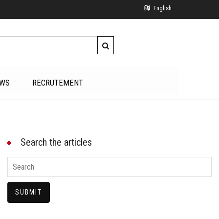
English
WS
RECRUTEMENT
Search the articles
SUBMIT