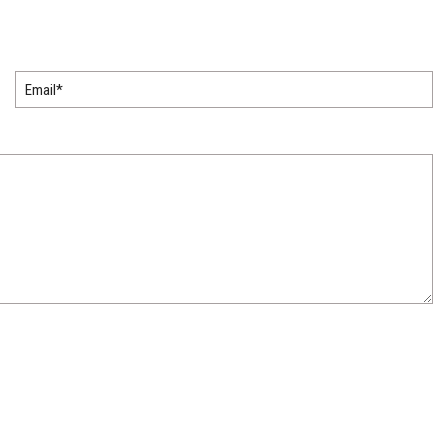
Email*